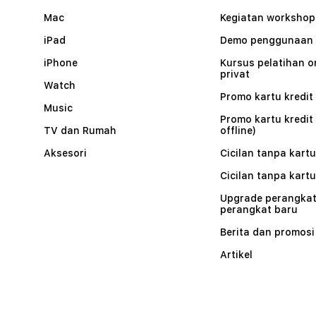
Mac
Kegiatan workshop
iPad
Demo penggunaan
iPhone
Kursus pelatihan o
privat
Watch
Promo kartu kredit 
Music
Promo kartu kredit
TV dan Rumah
offline)
Aksesori
Cicilan tanpa kartu
Cicilan tanpa kartu
Upgrade perangkat
perangkat baru
Berita dan promosi
Artikel