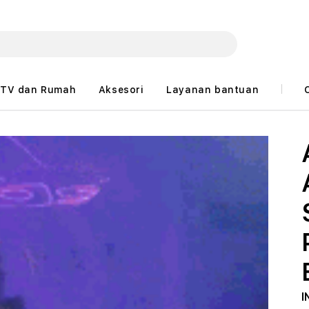
TV dan Rumah
Aksesori
Layanan bantuan
I