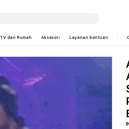
TV dan Rumah
Aksesori
Layanan bantuan
I