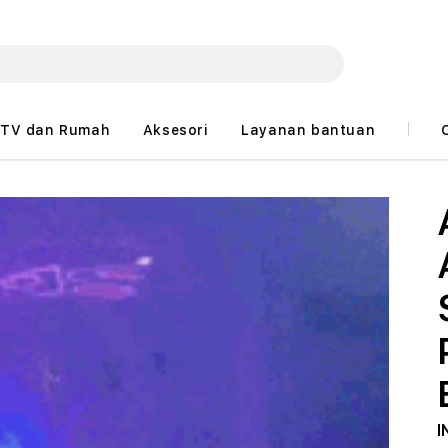
TV dan Rumah
Aksesori
Layanan bantuan
I