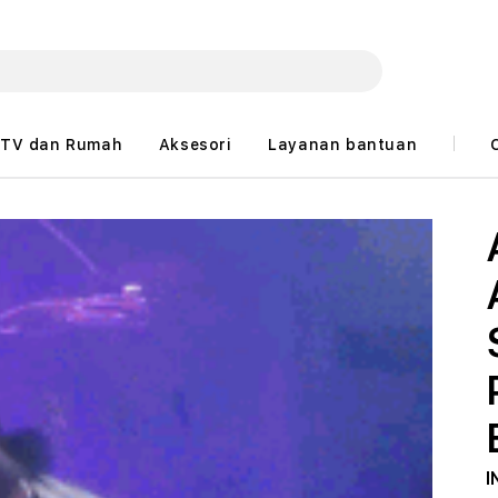
TV dan Rumah
Aksesori
Layanan bantuan
I