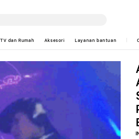
TV dan Rumah
Aksesori
Layanan bantuan
I