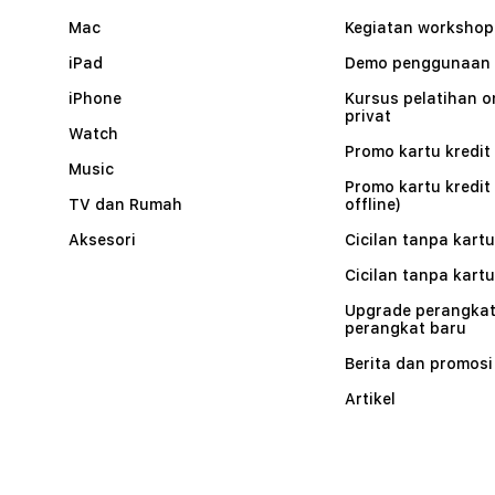
Mac
Kegiatan workshop
iPad
Demo penggunaan
iPhone
Kursus pelatihan o
privat
Watch
Promo kartu kredit 
Music
Promo kartu kredit
TV dan Rumah
offline)
Aksesori
Cicilan tanpa kartu
Cicilan tanpa kartu
Upgrade perangkat
perangkat baru
Berita dan promosi
Artikel