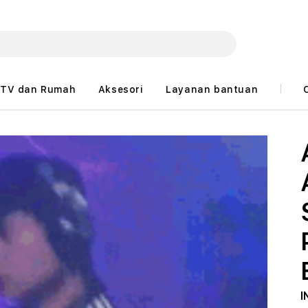
TV dan Rumah
Aksesori
Layanan bantuan
I