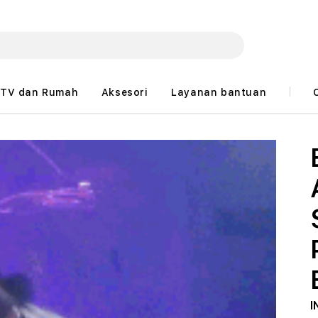
TV dan Rumah
Aksesori
Layanan bantuan
I