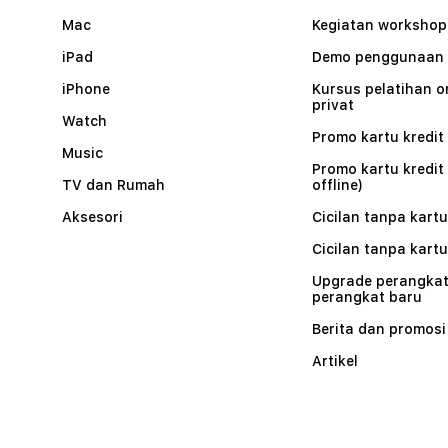
Mac
Kegiatan workshop
iPad
Demo penggunaan
iPhone
Kursus pelatihan o
privat
Watch
Promo kartu kredit 
Music
Promo kartu kredit
TV dan Rumah
offline)
Aksesori
Cicilan tanpa kartu
Cicilan tanpa kartu
Upgrade perangkat
perangkat baru
Berita dan promosi
Artikel