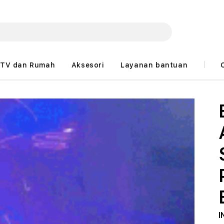
TV dan Rumah
Aksesori
Layanan bantuan
I