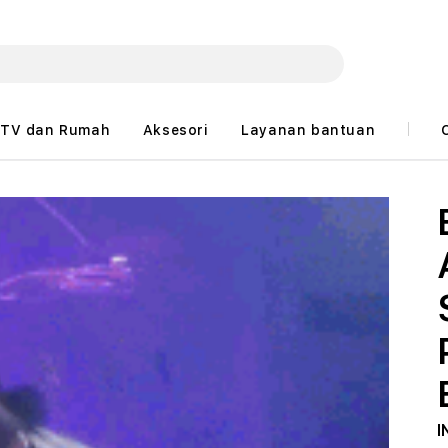
TV dan Rumah
Aksesori
Layanan bantuan
I