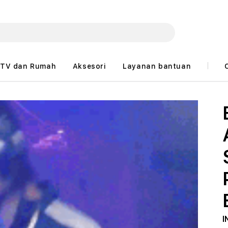
TV dan Rumah
Aksesori
Layanan bantuan
I