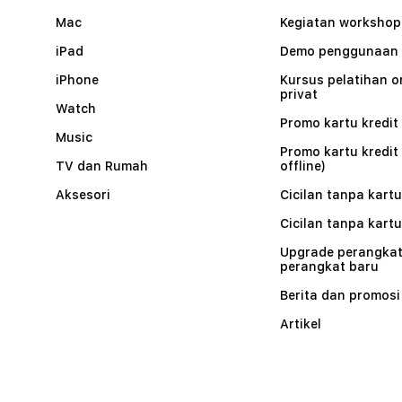
Mac
Kegiatan workshop
iPad
Demo penggunaan
iPhone
Kursus pelatihan o
privat
Watch
Promo kartu kredit 
Music
Promo kartu kredit
TV dan Rumah
offline)
Aksesori
Cicilan tanpa kartu
Cicilan tanpa kartu
Upgrade perangkat
perangkat baru
Berita dan promosi
Artikel